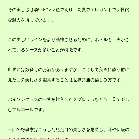
その美しさは淡いピンク色であり、高貴でエレガントで女性的
な魅力を持っています。
この美しいワインをより洗練させるために、ボトルも工夫がさ
れているケースが多いことが特徴です。
世界には数多くのお酒がありますが、こうして美酒に酔う前に
見た目の美しさを鑑賞することは世界共通の楽しみ方です。
バイソングラスの一茎を封入したズブロッカなども、見て楽し
むアルコールです。
一部の好事家はこうした見た目の美しさを忌避し、味や伝統の