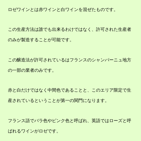
ロゼワインとは赤ワインと白ワインを混ぜたものです。
この生産方法は誰でも出来るわけではなく、許可された生産者
のみが製造することが可能です。
この醸造法が許可されているはフランスのシャンパーニュ地方
の一部の業者のみです。
赤と白だけではなく中間色であることと、このエリア限定で生
産されているということが第一の関門になります。
フランス語でバラ色やピンク色と呼ばれ、英語ではローズと呼
ばれるワインがロゼです。