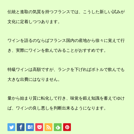
伝統と進取の気質を持つフランスでは、こうした新しい試みが
文化に定着しつつあります。
ワインを語るのならばフランス国内の産地から徐々に覚えて行
き、実際にワインを飲んでみることがおすすめです。
特級ワインは高額ですが、ランクを下げればボトルで飲んでも
大きな出費にはなりません。
量から始まり質に転化して行き、味覚を鍛え知識を蓄えてゆけ
ば、ワインの良し悪しを判断出来るようになります。