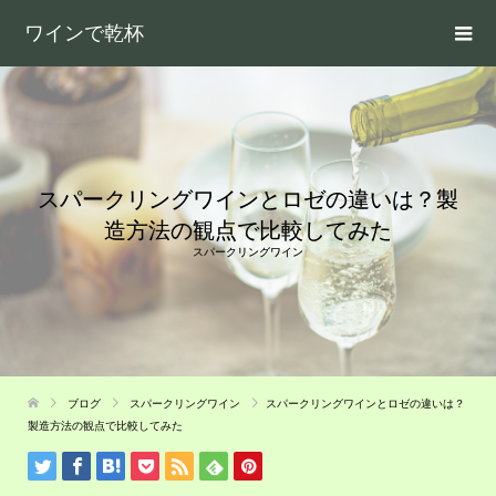
ワインで乾杯
スパークリングワインとロゼの違いは？製
造方法の観点で比較してみた
スパークリングワイン
ブログ
スパークリングワイン
スパークリングワインとロゼの違いは？
製造方法の観点で比較してみた