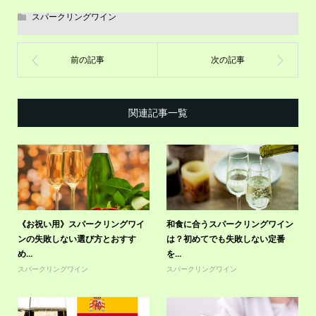
スパークリングワイン
関連記事一覧
《お祝い用》スパークリングワイ
和食に合うスパークリングワイン
ンの失敗しない選び方とおすす
は？初めてでも失敗しない定番
め...
を...
スパークリングワイン
スパークリングワイン