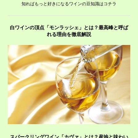
知ればもっと好きになるワインの豆知識はコチラ
白ワインの頂点「モンラッシェ」とは？最高峰と呼ば
れる理由を徹底解説
スパークリングワイン「カヴァ」とは？産地と味わい