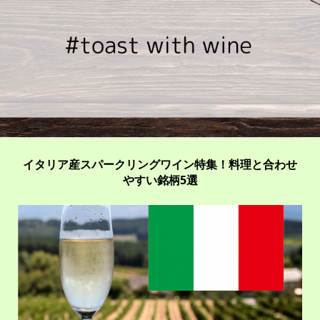
イタリア産スパークリングワイン特集！料理と合わせ
やすい銘柄5選