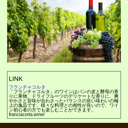
LINK
フランチャコルタ
「フランチャコルタ」のワインはパンの皮と酵母の香
りに果物、ドライフルーツのデリケートな香りに、爽
やかさと旨味が合わさったバランスの良い味わいの極
上の逸品です。様々な料理との相性が良いので、ワイ
ン初心者の方でも楽しむことができます。
franciacorta.wine/