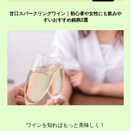
甘口スパークリングワイン｜初心者や女性にも飲みや
すいおすすめ銘柄2選
ワインを知ればもっと美味しく！