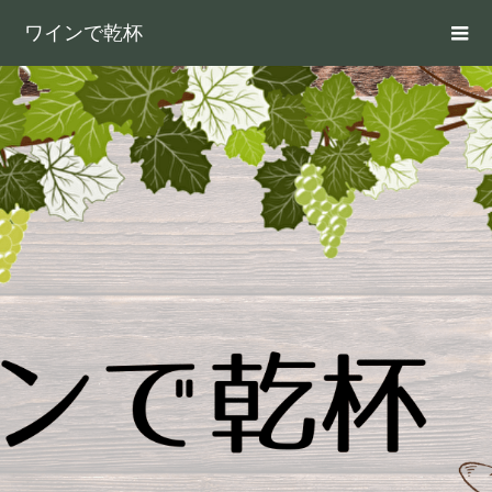
ワインで乾杯