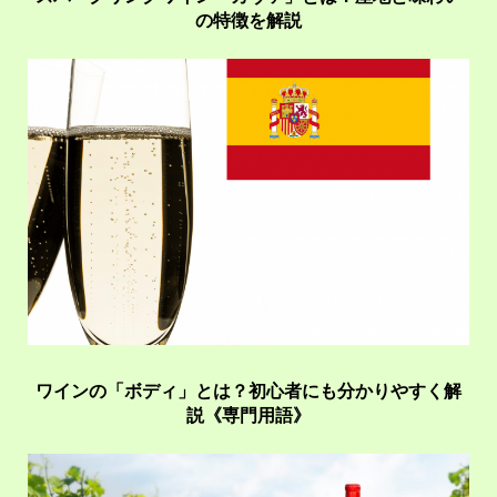
の特徴を解説
ワインの「ボディ」とは？初心者にも分かりやすく解
説《専門用語》