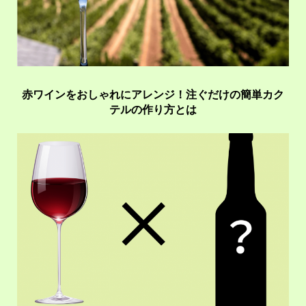
赤ワインをおしゃれにアレンジ！注ぐだけの簡単カク
テルの作り方とは